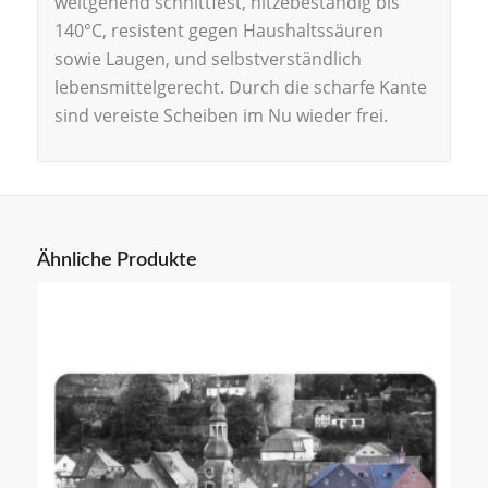
weitgehend schnittfest, hitzebeständig bis
140°C, resistent gegen Haushaltssäuren
sowie Laugen, und selbstverständlich
lebensmittelgerecht. Durch die scharfe Kante
sind vereiste Scheiben im Nu wieder frei.
Ähnliche Produkte