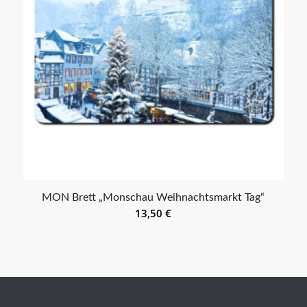
MON Brett „Monschau Weihnachtsmarkt Tag“
13,50
€