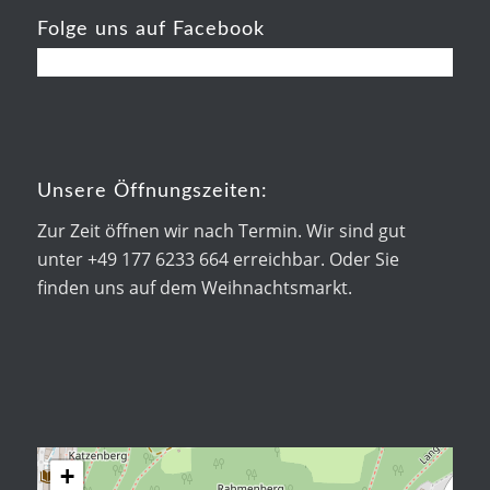
Folge uns auf Facebook
Unsere Öffnungszeiten:
Zur Zeit öffnen wir nach Termin. Wir sind gut
unter +49 177 6233 664 erreichbar. Oder Sie
finden uns auf dem Weihnachtsmarkt.
+