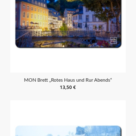
MON Brett „Rotes Haus und Rur Abends“
13,50
€