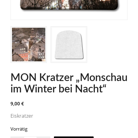
MON Kratzer „Monschau
im Winter bei Nacht“
9,00
€
Eiskratzer
Vorrätig