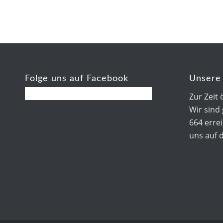
Folge uns auf Facebook
Unsere 
Zur Zeit 
Wir sind
664 errei
uns auf 