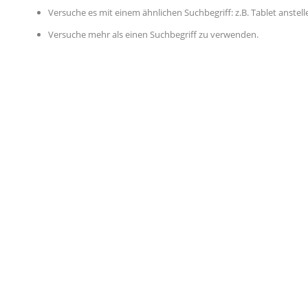
Versuche es mit einem ähnlichen Suchbegriff: z.B. Tablet anstel
Versuche mehr als einen Suchbegriff zu verwenden.