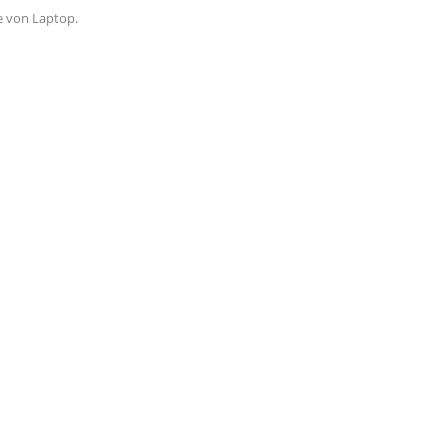
le von Laptop.