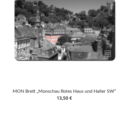
MON Brett „Monschau Rotes Haus und Haller SW“
13,50
€