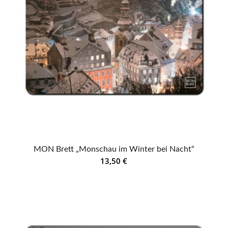
MON Brett „Monschau im Winter bei Nacht“
13,50
€