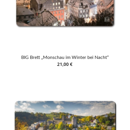
BIG Brett „Monschau im Winter bei Nacht“
21,00
€