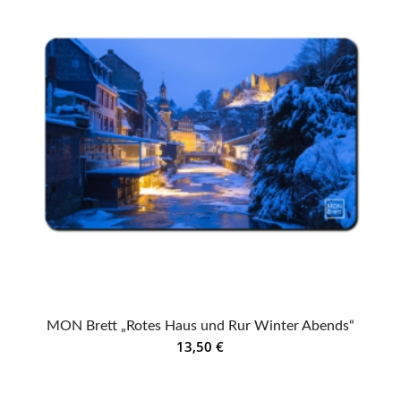
MON Brett „Rotes Haus und Rur Winter Abends“
13,50
€