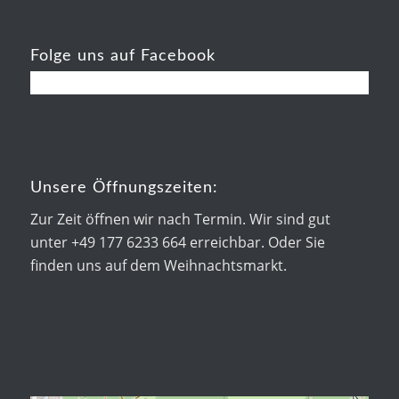
Folge uns auf Facebook
Unsere Öffnungszeiten:
Zur Zeit öffnen wir nach Termin. Wir sind gut
unter +49 177 6233 664 erreichbar. Oder Sie
finden uns auf dem Weihnachtsmarkt.