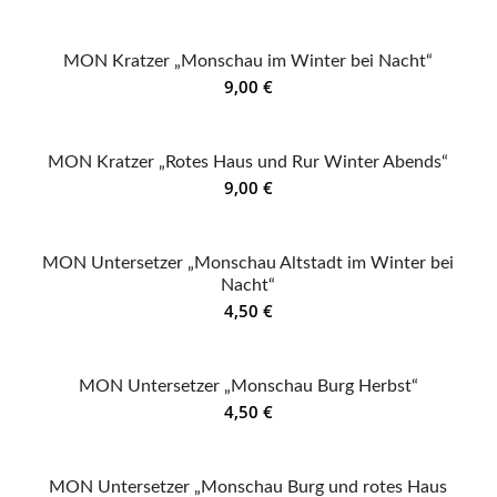
MON Kratzer „Monschau im Winter bei Nacht“
9,00
€
MON Kratzer „Rotes Haus und Rur Winter Abends“
9,00
€
MON Untersetzer „Monschau Altstadt im Winter bei
Nacht“
4,50
€
MON Untersetzer „Monschau Burg Herbst“
4,50
€
MON Untersetzer „Monschau Burg und rotes Haus