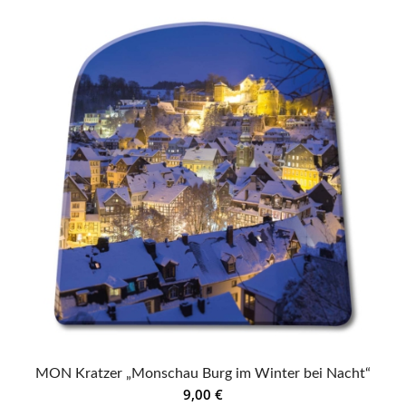
MON Kratzer „Monschau Burg im Winter bei Nacht“
9,00
€