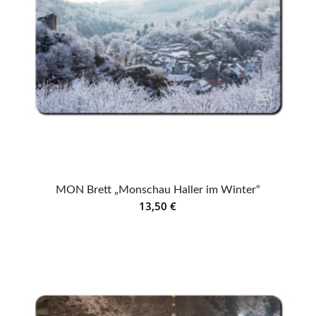
MON Brett „Monschau Haller im Winter“
13,50
€