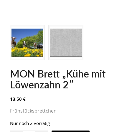
MON Brett „Kühe mit
Löwenzahn 2″
13,50
€
Frühstücksbrettchen
Nur noch 2 vorrätig