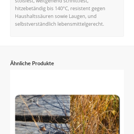
stoßfest, weitgehend schnittfest,
hitzebetändig bis 140°C, resistent gegen
Haushaltssäuren sowie Laugen, und
selbstverständlich lebensmittelgerecht.
Ähnliche Produkte