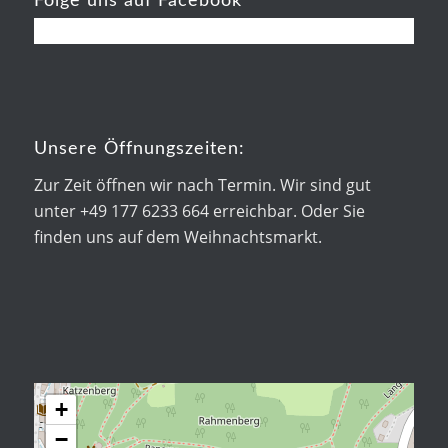
Folge uns auf Facebook
Unsere Öffnungszeiten:
Zur Zeit öffnen wir nach Termin. Wir sind gut
unter +49 177 6233 664 erreichbar. Oder Sie
finden uns auf dem Weihnachtsmarkt.
+
−