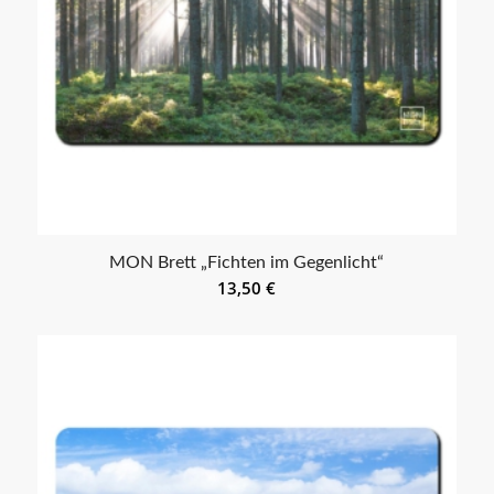
MON Brett „Fichten im Gegenlicht“
13,50
€