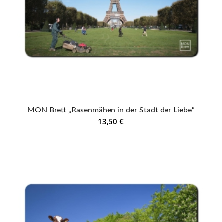
MON Brett „Rasenmähen in der Stadt der Liebe“
13,50
€