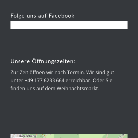
Folge uns auf Facebook
Unsere Öffnungszeiten:
Zur Zeit öffnen wir nach Termin. Wir sind gut
unter +49 177 6233 664 erreichbar. Oder Sie
finden uns auf dem Weihnachtsmarkt.