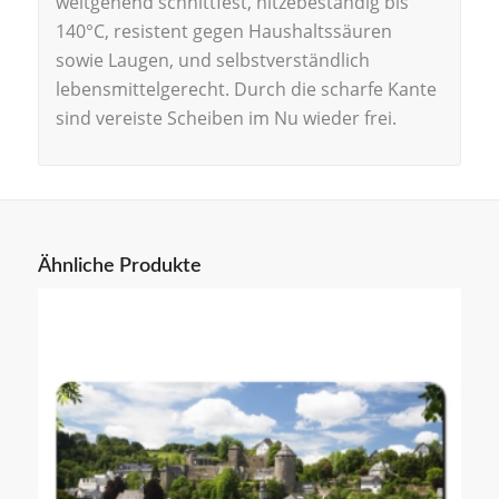
weitgehend schnittfest, hitzebeständig bis
140°C, resistent gegen Haushaltssäuren
sowie Laugen, und selbstverständlich
lebensmittelgerecht. Durch die scharfe Kante
sind vereiste Scheiben im Nu wieder frei.
Ähnliche Produkte