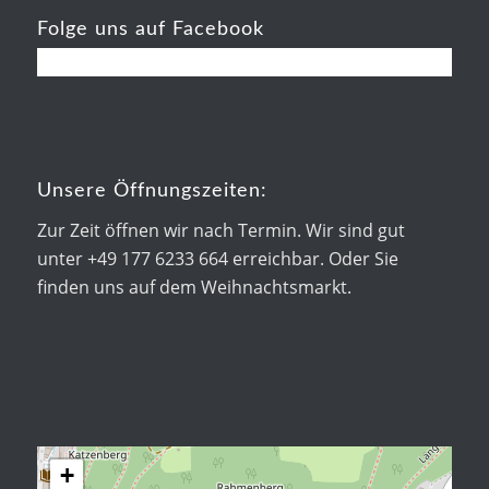
Folge uns auf Facebook
Unsere Öffnungszeiten:
Zur Zeit öffnen wir nach Termin. Wir sind gut
unter +49 177 6233 664 erreichbar. Oder Sie
finden uns auf dem Weihnachtsmarkt.
+