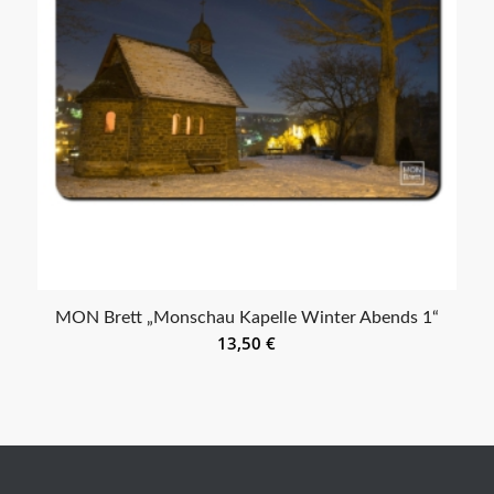
MON Brett „Monschau Kapelle Winter Abends 1“
13,50
€