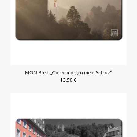
MON Brett „Guten morgen mein Schatz“
13,50
€