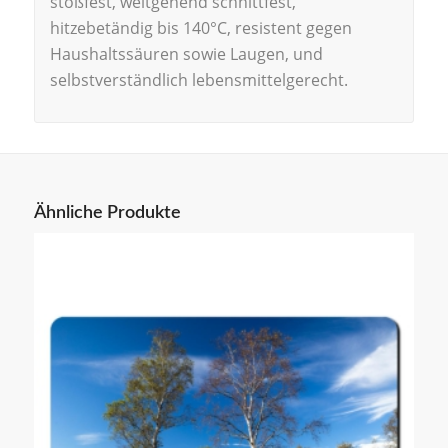
stoßfest, weitgehend schnittfest,
hitzebetändig bis 140°C, resistent gegen
Haushaltssäuren sowie Laugen, und
selbstverständlich lebensmittelgerecht.
Ähnliche Produkte