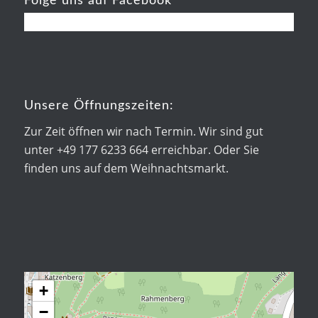
Folge uns auf Facebook
Unsere Öffnungszeiten:
Zur Zeit öffnen wir nach Termin. Wir sind gut
unter +49 177 6233 664 erreichbar. Oder Sie
finden uns auf dem Weihnachtsmarkt.
+
−