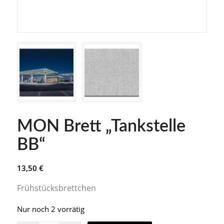
MON Brett „Tankstelle
BB“
13,50
€
Frühstücksbrettchen
Nur noch 2 vorrätig