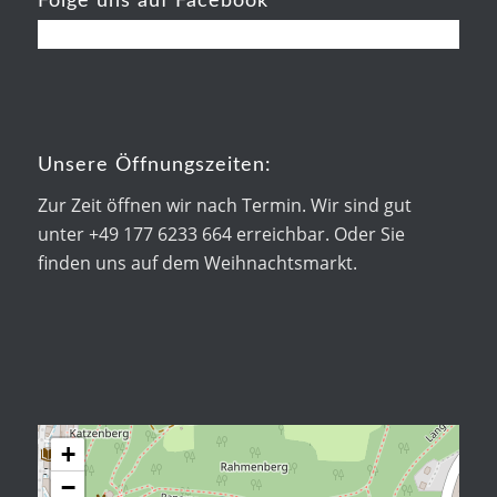
Folge uns auf Facebook
Unsere Öffnungszeiten:
Zur Zeit öffnen wir nach Termin. Wir sind gut
unter +49 177 6233 664 erreichbar. Oder Sie
finden uns auf dem Weihnachtsmarkt.
+
−