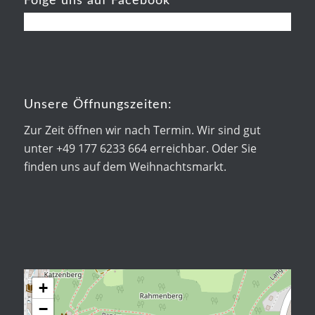
Folge uns auf Facebook
Unsere Öffnungszeiten:
Zur Zeit öffnen wir nach Termin. Wir sind gut
unter +49 177 6233 664 erreichbar. Oder Sie
finden uns auf dem Weihnachtsmarkt.
+
−