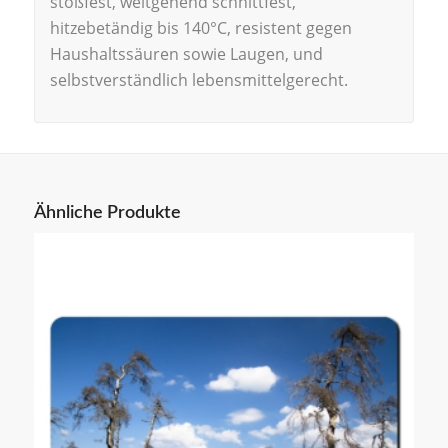
stoßfest, weitgehend schnittfest,
hitzebetändig bis 140°C, resistent gegen
Haushaltssäuren sowie Laugen, und
selbstverständlich lebensmittelgerecht.
Ähnliche Produkte