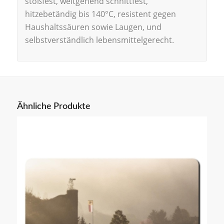
stoßfest, weitgehend schnittfest,
hitzebetändig bis 140°C, resistent gegen
Haushaltssäuren sowie Laugen, und
selbstverständlich lebensmittelgerecht.
Ähnliche Produkte