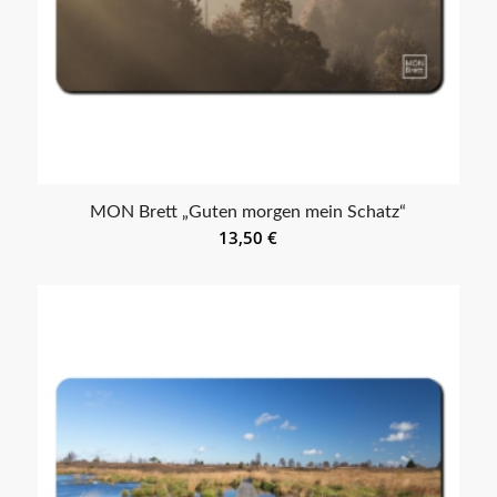
MON Brett „Guten morgen mein Schatz“
13,50
€