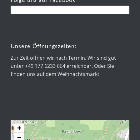
Folge uns auf Facebook
Unsere Öffnungszeiten:
Zur Zeit öffnen wir nach Termin. Wir sind gut
unter +49 177 6233 664 erreichbar. Oder Sie
finden uns auf dem Weihnachtsmarkt.
+
−