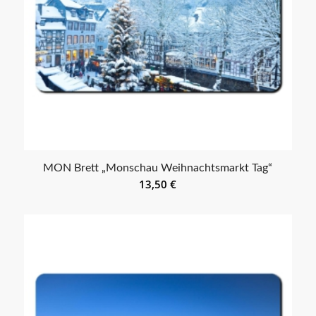
MON Brett „Monschau Weihnachtsmarkt Tag“
13,50
€