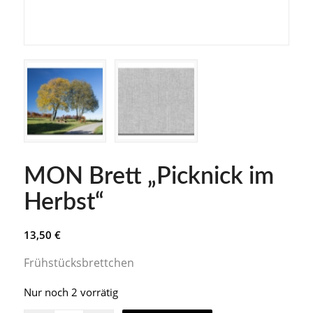
MON Brett „Picknick im
Herbst“
13,50
€
Frühstücksbrettchen
Nur noch 2 vorrätig