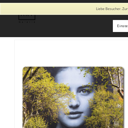
Diese Seite verwendet Cookies und ähnliche Technologien, auch von
Liebe Besucher. Zur
Einst