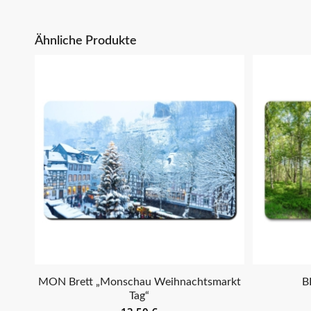
Ähnliche Produkte
MON Brett „Monschau Weihnachtsmarkt
B
Tag“