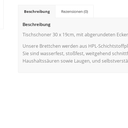
Beschreibung
Rezensionen (0)
Beschreibung
Tischschoner 30 x 19cm, mit abgerundeten Ecken,
Unsere Brettchen werden aus HPL-Schichtstoffpla
Sie sind wasserfest, stoßfest, weitgehend schnitt
Haushaltssäuren sowie Laugen, und selbstverstä