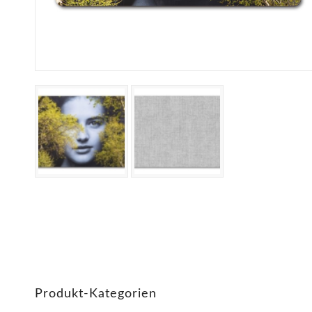
Produkt-Kategorien