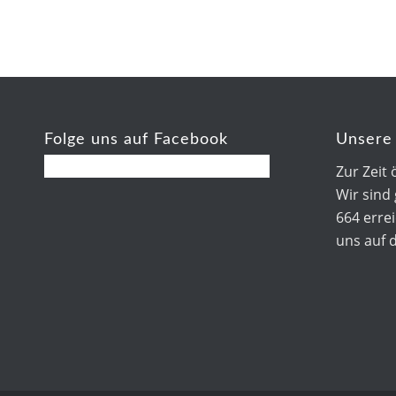
Folge uns auf Facebook
Unsere 
Zur Zeit 
Wir sind
664 errei
uns auf 