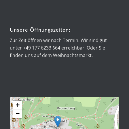
Unsere Öffnungszeiten:
Zur Zeit öffnen wir nach Termin. Wir sind gut
unter +49 177 6233 664 erreichbar. Oder Sie
finden uns auf dem Weihnachtsmarkt.
+
−