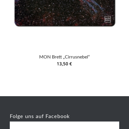
MON Brett „Cirrusnebel“
13,50
€
Folge uns auf Facebook