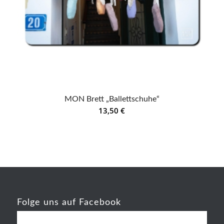
MON Brett „Ballettschuhe“
13,50
€
Folge uns auf Facebook