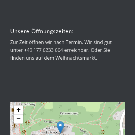
Unsere Öffnungszeiten:
Zur Zeit öffnen wir nach Termin. Wir sind gut
unter +49 177 6233 664 erreichbar. Oder Sie
finden uns auf dem Weihnachtsmarkt.
+
−