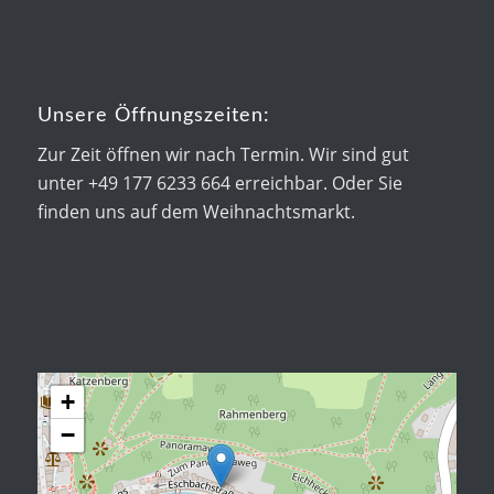
Unsere Öffnungszeiten:
Zur Zeit öffnen wir nach Termin. Wir sind gut
unter +49 177 6233 664 erreichbar. Oder Sie
finden uns auf dem Weihnachtsmarkt.
+
−