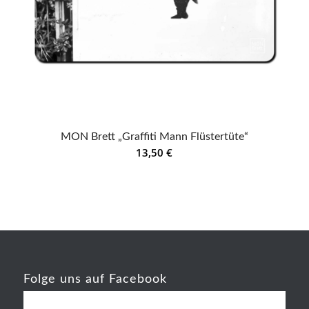
MON Brett „Graffiti Mann Flüstertüte“
13,50
€
Folge uns auf Facebook