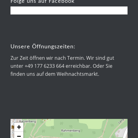
Folge uns auf Facebook
Unsere Öffnungszeiten:
Zur Zeit öffnen wir nach Termin. Wir sind gut
unter +49 177 6233 664 erreichbar. Oder Sie
finden uns auf dem Weihnachtsmarkt.
+
−