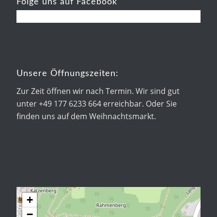
Folge uns auf Facebook
Unsere Öffnungszeiten:
Zur Zeit öffnen wir nach Termin. Wir sind gut
unter +49 177 6233 664 erreichbar. Oder Sie
finden uns auf dem Weihnachtsmarkt.
+
−