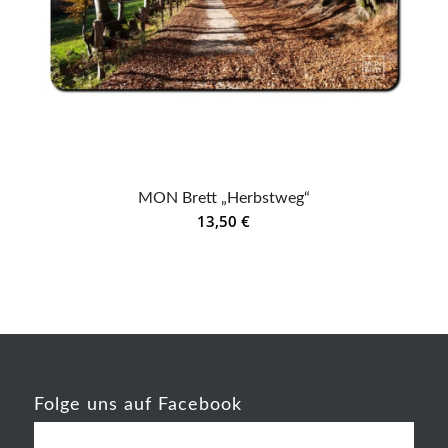
MON Brett „Herbstweg“
13,50
€
Folge uns auf Facebook