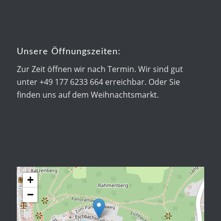
Unsere Öffnungszeiten:
Zur Zeit öffnen wir nach Termin. Wir sind gut
unter +49 177 6233 664 erreichbar. Oder Sie
finden uns auf dem Weihnachtsmarkt.
+
−