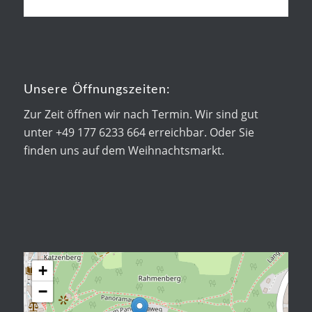
Unsere Öffnungszeiten:
Zur Zeit öffnen wir nach Termin. Wir sind gut
unter +49 177 6233 664 erreichbar. Oder Sie
finden uns auf dem Weihnachtsmarkt.
+
−