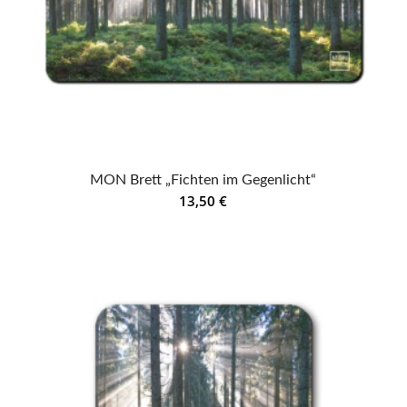
MON Brett „Fichten im Gegenlicht“
13,50
€