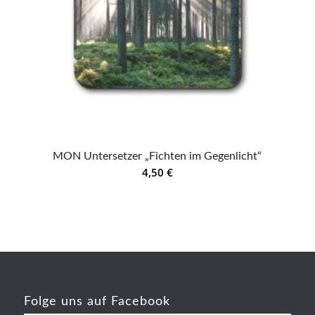
MON Untersetzer „Fichten im Gegenlicht“
4,50
€
Folge uns auf Facebook