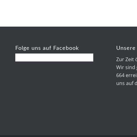
Folge uns auf Facebook
Unsere 
Zur Zeit 
Wir sind
664 errei
uns auf 