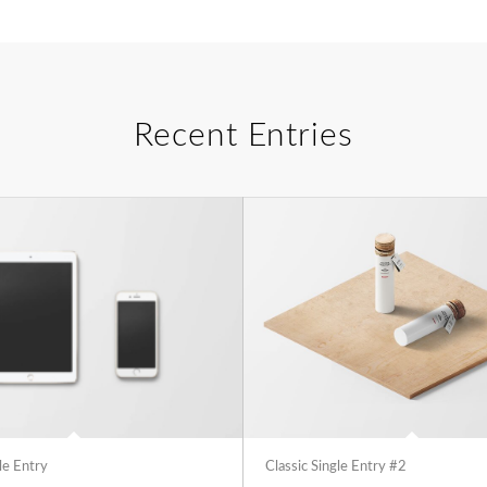
Recent Entries
le Entry
Classic Single Entry #2