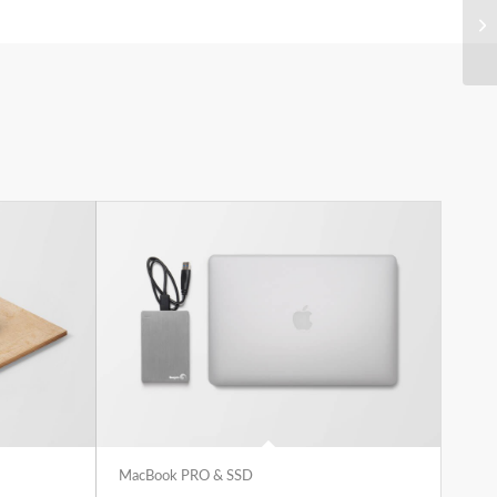
MacBook PRO & SSD