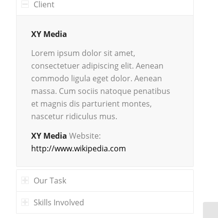
Client
XY Media
Lorem ipsum dolor sit amet,
consectetuer adipiscing elit. Aenean
commodo ligula eget dolor. Aenean
massa. Cum sociis natoque penatibus
et magnis dis parturient montes,
nascetur ridiculus mus.
XY Media
Website:
http://www.wikipedia.com
Our Task
Skills Involved