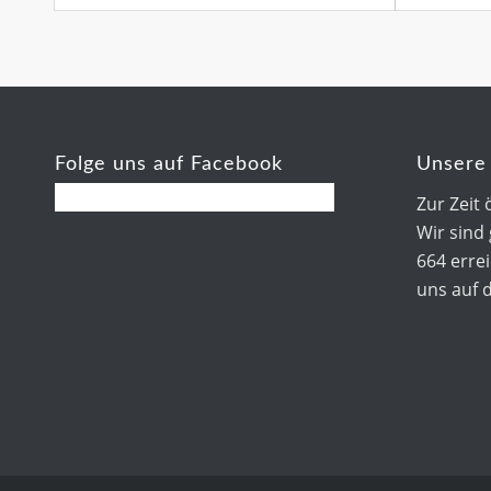
Folge uns auf Facebook
Unsere 
Zur Zeit 
Wir sind
664 errei
uns auf 