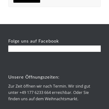
Folge uns auf Facebook
Unsere Öffnungszeiten:
Zur Zeit öffnen wir nach Termin. Wir sind gut
unter +49 177 6233 664 erreichbar. Oder Sie
finden uns auf dem Weihnachtsmarkt.