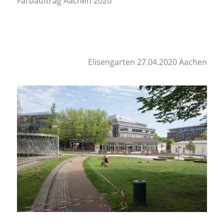
Farbauftrag Aachen 2020
Elisengarten 27.04.2020 Aachen