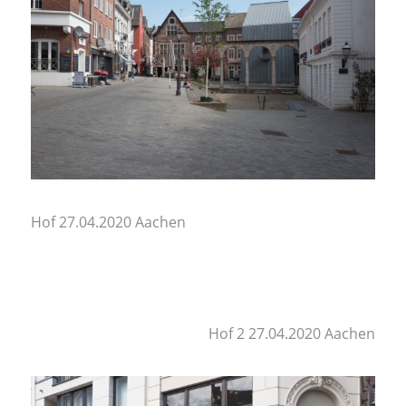
Hof 27.04.2020 Aachen
Hof 2 27.04.2020 Aachen