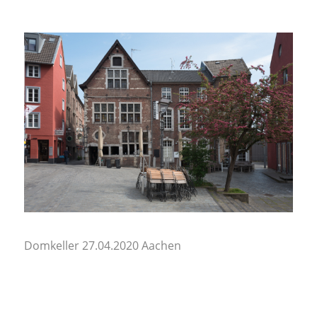
Domkeller 27.04.2020 Aachen