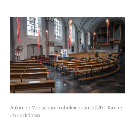
Aukirche Monschau Frohnleichnam 2020 – Kirche
im Lockdown