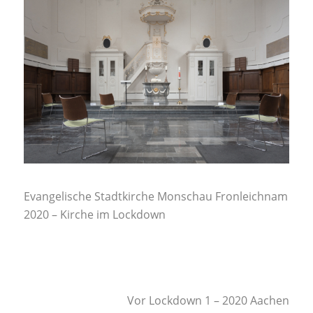
Evangelische Stadtkirche Monschau Fronleichnam
2020 – Kirche im Lockdown
Vor Lockdown 1 – 2020 Aachen