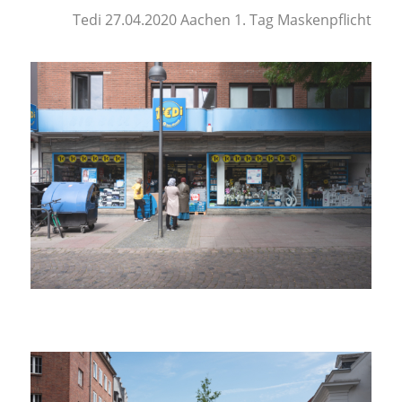
Tedi 27.04.2020 Aachen 1. Tag Maskenpflicht