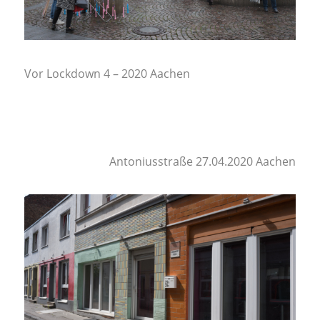
Vor Lockdown 4 – 2020 Aachen
Antoniusstraße 27.04.2020 Aachen