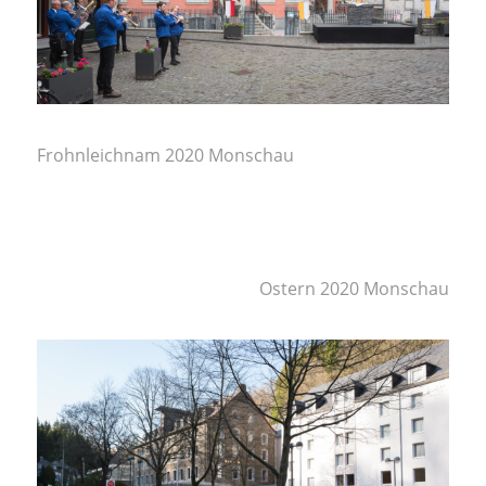
Frohnleichnam 2020 Monschau
Ostern 2020 Monschau