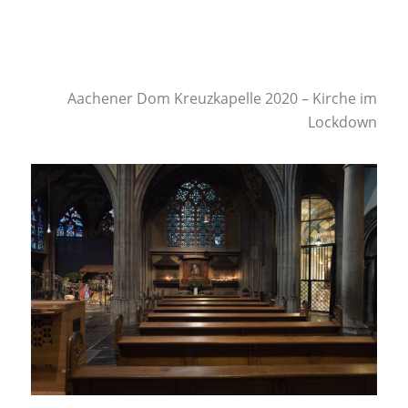
Aachener Dom Kreuzkapelle 2020 – Kirche im
Lockdown