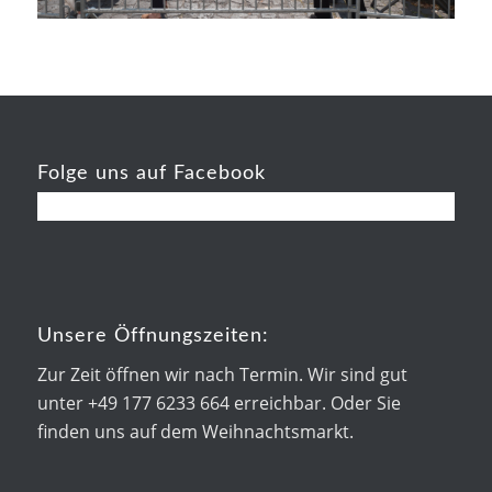
Folge uns auf Facebook
Unsere Öffnungszeiten:
Zur Zeit öffnen wir nach Termin. Wir sind gut
unter +49 177 6233 664 erreichbar. Oder Sie
finden uns auf dem Weihnachtsmarkt.