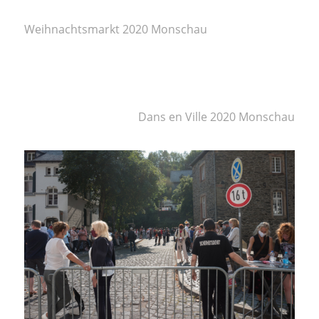
Weihnachtsmarkt 2020 Monschau
Dans en Ville 2020 Monschau