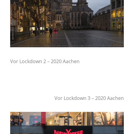
Vor Lockdown 2 – 2020 Aachen
Vor Lockdown 3 – 2020 Aachen